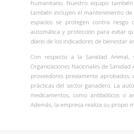
humanitario. Nuestro equipo también e
también incluyen el mantenimiento de 
espacios se protegen contra riesgo
automática y protección para evitar q
diario de los indicadores de bienestar
Con respecto a la Sanidad Animal, 
Organizaciones Nacionales de Sanidad A
proveedores previamente aprobados, ob
prácticas del sector ganadero. La aut
medicamentos, como antibióticos o a
Además, la empresa realiza su propio mo