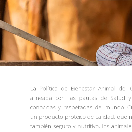
La Política de Bienestar Animal del
alineada con las pautas de Salud y
conocidas y respetadas del mundo. 
un producto proteico de calidad, que no
también seguro y nutritivo, los animal