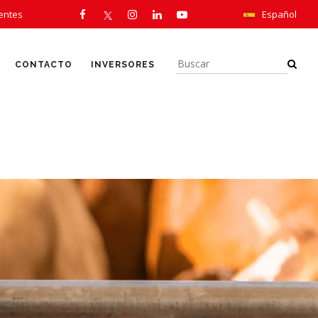
ientes
Español
CONTACTO
INVERSORES