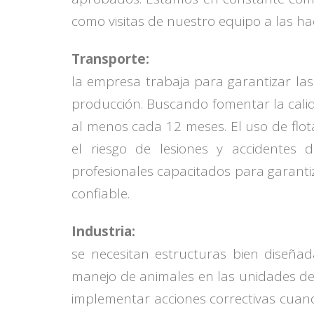
como visitas de nuestro equipo a las ha
Transporte:
la empresa trabaja para garantizar la
producción. Buscando fomentar la calid
al menos cada 12 meses. El uso de flot
el riesgo de lesiones y accidentes 
profesionales capacitados para garanti
confiable.
Industria:
se necesitan estructuras bien diseñad
manejo de animales en las unidades de 
implementar acciones correctivas cuando