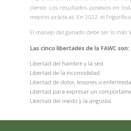
cliente. Los resultados positivos en to
mejores prácticas. En 2022, el Frigorífi
El manejo del ganado debe ser lo más l
Las cinco libertades de la FAWC son:
Libertad del hambre y la sed
Libertad de la incomodidad
Libertad de dolor, lesiones o enfermed
Libertad para expresar un comportami
Libertad del miedo y la angustia